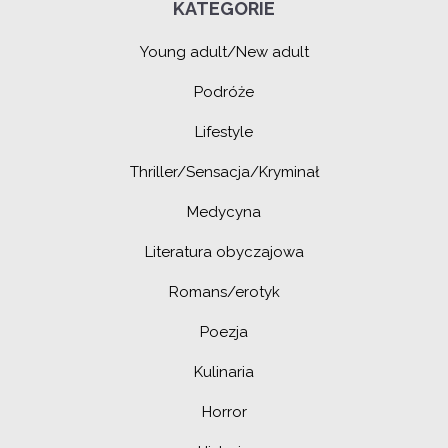
KATEGORIE
Young adult/New adult
Podróże
Lifestyle
Thriller/Sensacja/Kryminał
Medycyna
Literatura obyczajowa
Romans/erotyk
Poezja
Kulinaria
Horror