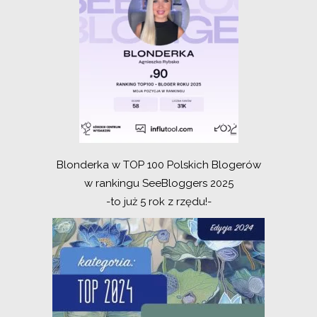
Blonderka w TOP 100 Polskich Blogerów
w rankingu SeeBloggers 2025
-to już 5 rok z rzędu!-