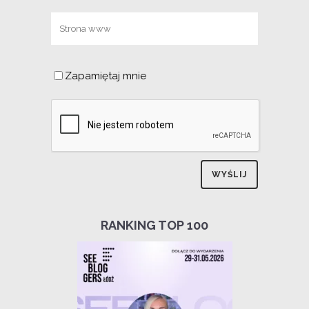
Zapamiętaj mnie
RANKING TOP 100