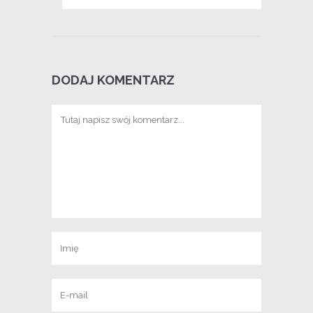
DODAJ KOMENTARZ